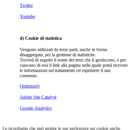
Twitter
Youtube
d) Cookie di statistica
Vengono utilizzati da terze parti, anche in forma
disaggregata, per la gestione di statistiche.
Troverà di seguito il nome dei terzi che li gestiscono, e per
ciascuno di essi il link alla pagina nella quale potrà ricevere
le informazioni sul trattamento ed esprimere il suo
consenso.
Optimizely
Adobe Site Catalyst
Google Analytics
Le ricordiamo che può gestire le sue preferenze sui cookie anche