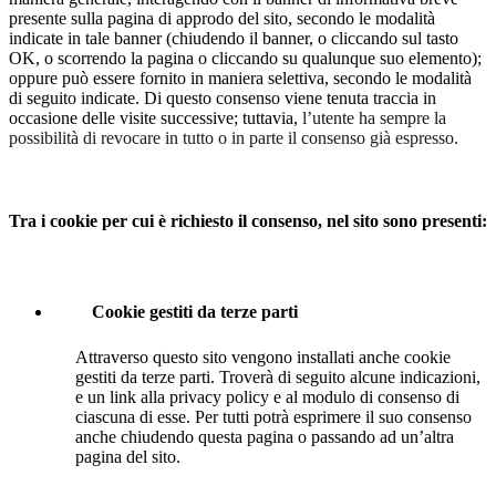
presente sulla pagina di approdo del sito, secondo le modalità
indicate in tale banner (chiudendo il banner, o cliccando sul tasto
OK, o scorrendo la pagina o cliccando su qualunque suo elemento);
oppure può essere fornito in maniera selettiva, secondo le modalità
di seguito indicate. Di questo consenso viene tenuta traccia in
occasione delle visite successive; tuttavia,
l’utente ha sempre la
possibilità di revocare in tutto o in parte il consenso già espresso.
Tra i cookie per cui è richiesto il consenso, nel sito sono presenti:
Cookie gestiti da terze parti
Attraverso questo sito vengono installati anche cookie
gestiti da terze parti. Troverà di seguito alcune indicazioni,
e un link alla privacy policy e al modulo di consenso di
ciascuna di esse. Per tutti potrà esprimere il suo consenso
anche chiudendo questa pagina o passando ad un’altra
pagina del sito.