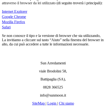
attraverso il browser da lei utilizzato
(di seguito troverà i principali):
Internet Explorer
Google Chrome
Mozilla Firefox
Safari
Se non conosce il tipo e la versione di browser che sta utilizzando,
La invitiamo a cliccare sul tasto “Aiuto” nella finestra del browser in
alto, da cui può accedere a tutte le informazioni necessarie.
Sun Arredamenti
viale Brodolini 58,
Battipaglia (SA),
0828 366525
info@sunmoon.it
SiteMap
|
Login
|
Chi siamo