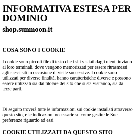
INFORMATIVA ESTESA PER
DOMINIO
shop.sunmoon.it
COSA SONO I COOKIE
I cookie sono piccoli file di testo che i siti visitati dagli utenti inviano
ai loro terminali, dove vengono memorizzati per essere ritrasmessi
agli stessi siti in occasione di visite successive. I cookie sono
utilizzati per diverse finalità, hanno caratteristiche diverse e possono
essere utilizzati sia dal titolare del sito che si sta visitando, sia da
terze parti.
Di seguito troverà tutte le informazioni sui cookie installati attraverso
questo sito, e le indicazioni necessarie su come gestire le Sue
preferenze riguardo ad essi.
COOKIE UTILIZZATI DA QUESTO SITO