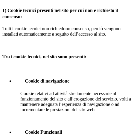
1) Cookie tecnici presenti nel sito per cui non è richiesto il
consenso:
Tutti i cookie tecnici non richiedono consenso, perciò vengono
installati automaticamente a seguito dell’accesso al sito.
Tra i cookie tecnici, nel sito sono presenti:
Cookie di navigazione
Cookie relativi ad attività strettamente necessarie al
funzionamento del sito e all’erogazione del servizio, volti a
mantenere adeguata l’esperienza di navigazione o ad
incrementare le prestazioni del sito web.
Cookie Funzionali