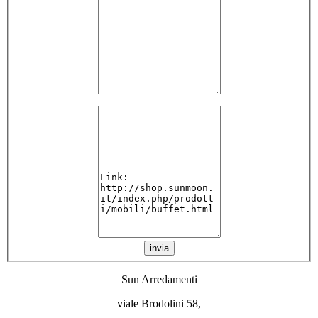
invia
Sun Arredamenti
viale Brodolini 58,