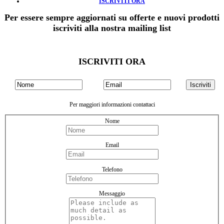
ISCRIVITI ORA
Per essere sempre aggiornati su offerte e nuovi prodotti
iscriviti alla nostra mailing list
ISCRIVITI ORA
Per maggiori informazioni contattaci
Nome
Email
Telefono
Messaggio