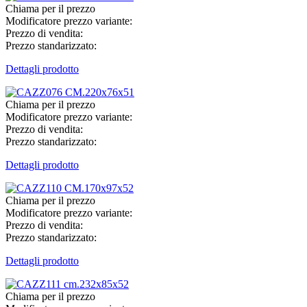
Chiama per il prezzo
Modificatore prezzo variante:
Prezzo di vendita:
Prezzo standarizzato:
Dettagli prodotto
Chiama per il prezzo
Modificatore prezzo variante:
Prezzo di vendita:
Prezzo standarizzato:
Dettagli prodotto
Chiama per il prezzo
Modificatore prezzo variante:
Prezzo di vendita:
Prezzo standarizzato:
Dettagli prodotto
Chiama per il prezzo