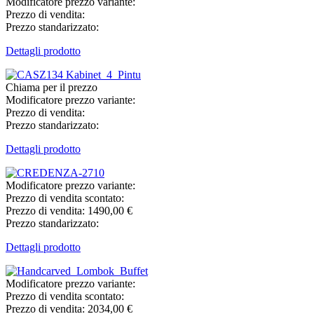
Modificatore prezzo variante:
Prezzo di vendita:
Prezzo standarizzato:
Dettagli prodotto
Chiama per il prezzo
Modificatore prezzo variante:
Prezzo di vendita:
Prezzo standarizzato:
Dettagli prodotto
Modificatore prezzo variante:
Prezzo di vendita scontato:
Prezzo di vendita:
1490,00 €
Prezzo standarizzato:
Dettagli prodotto
Modificatore prezzo variante:
Prezzo di vendita scontato:
Prezzo di vendita:
2034,00 €