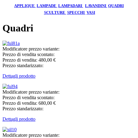
APPLIQUE
LAMPADE
LAMPADARI
LAVANDINI
QUADRI
SCULTURE
SPECCHI
VASI
Quadri
Modificatore prezzo variante:
Prezzo di vendita scontato:
Prezzo di vendita:
480,00 €
Prezzo standarizzato:
Dettagli prodotto
Modificatore prezzo variante:
Prezzo di vendita scontato:
Prezzo di vendita:
680,00 €
Prezzo standarizzato:
Dettagli prodotto
Modificatore prezzo variante: