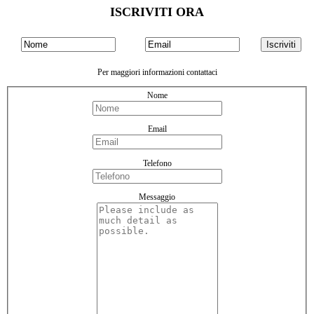
ISCRIVITI ORA
Per maggiori informazioni contattaci
Nome
Email
Telefono
Messaggio