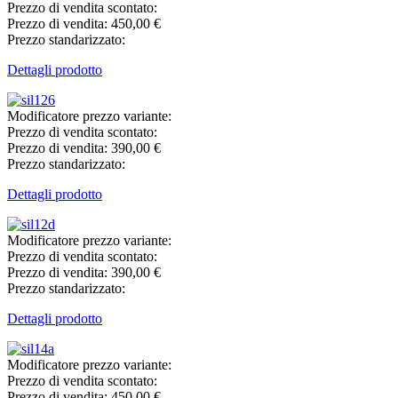
Prezzo di vendita scontato:
Prezzo di vendita:
450,00 €
Prezzo standarizzato:
Dettagli prodotto
Modificatore prezzo variante:
Prezzo di vendita scontato:
Prezzo di vendita:
390,00 €
Prezzo standarizzato:
Dettagli prodotto
Modificatore prezzo variante:
Prezzo di vendita scontato:
Prezzo di vendita:
390,00 €
Prezzo standarizzato:
Dettagli prodotto
Modificatore prezzo variante:
Prezzo di vendita scontato:
Prezzo di vendita:
450,00 €