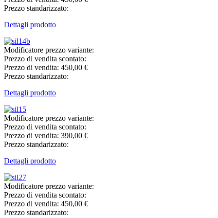
Prezzo standarizzato:
Dettagli prodotto
Modificatore prezzo variante:
Prezzo di vendita scontato:
Prezzo di vendita:
450,00 €
Prezzo standarizzato:
Dettagli prodotto
Modificatore prezzo variante:
Prezzo di vendita scontato:
Prezzo di vendita:
390,00 €
Prezzo standarizzato:
Dettagli prodotto
Modificatore prezzo variante:
Prezzo di vendita scontato:
Prezzo di vendita:
450,00 €
Prezzo standarizzato: