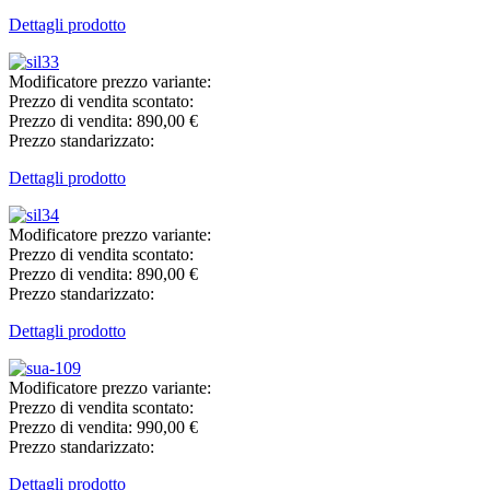
Dettagli prodotto
Modificatore prezzo variante:
Prezzo di vendita scontato:
Prezzo di vendita:
890,00 €
Prezzo standarizzato:
Dettagli prodotto
Modificatore prezzo variante:
Prezzo di vendita scontato:
Prezzo di vendita:
890,00 €
Prezzo standarizzato:
Dettagli prodotto
Modificatore prezzo variante:
Prezzo di vendita scontato:
Prezzo di vendita:
990,00 €
Prezzo standarizzato:
Dettagli prodotto