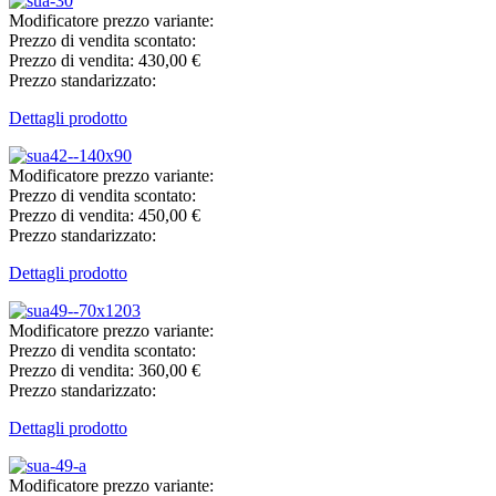
Modificatore prezzo variante:
Prezzo di vendita scontato:
Prezzo di vendita:
430,00 €
Prezzo standarizzato:
Dettagli prodotto
Modificatore prezzo variante:
Prezzo di vendita scontato:
Prezzo di vendita:
450,00 €
Prezzo standarizzato:
Dettagli prodotto
Modificatore prezzo variante:
Prezzo di vendita scontato:
Prezzo di vendita:
360,00 €
Prezzo standarizzato:
Dettagli prodotto
Modificatore prezzo variante: