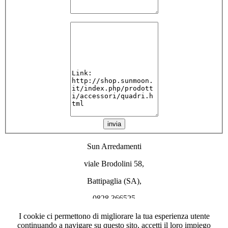
invia
Sun Arredamenti
viale Brodolini 58,
Battipaglia (SA),
0828 366525
info@sunmoon.it
I cookie ci permettono di migliorare la tua esperienza utente
continuando a navigare su questo sito, accetti il loro impiego