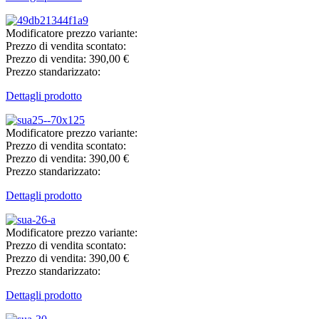
Modificatore prezzo variante:
Prezzo di vendita scontato:
Prezzo di vendita:
390,00 €
Prezzo standarizzato:
Dettagli prodotto
Modificatore prezzo variante:
Prezzo di vendita scontato:
Prezzo di vendita:
390,00 €
Prezzo standarizzato:
Dettagli prodotto
Modificatore prezzo variante:
Prezzo di vendita scontato:
Prezzo di vendita:
390,00 €
Prezzo standarizzato:
Dettagli prodotto