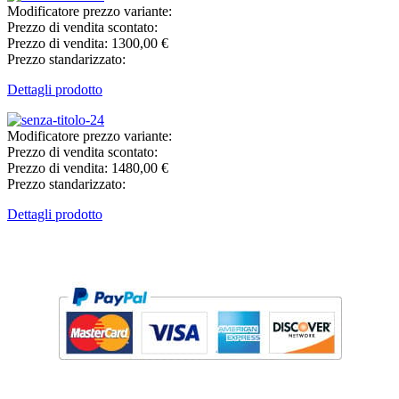
Modificatore prezzo variante:
Prezzo di vendita scontato:
Prezzo di vendita:
1300,00 €
Prezzo standarizzato:
Dettagli prodotto
Modificatore prezzo variante:
Prezzo di vendita scontato:
Prezzo di vendita:
1480,00 €
Prezzo standarizzato:
Dettagli prodotto