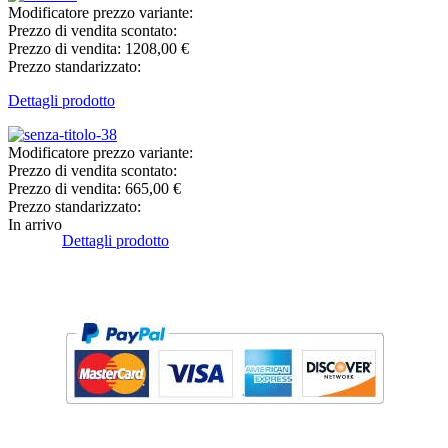
Modificatore prezzo variante:
Prezzo di vendita scontato:
Prezzo di vendita:
1208,00 €
Prezzo standarizzato:
Dettagli prodotto
Modificatore prezzo variante:
Prezzo di vendita scontato:
Prezzo di vendita:
665,00 €
Prezzo standarizzato:
In arrivo
Dettagli prodotto