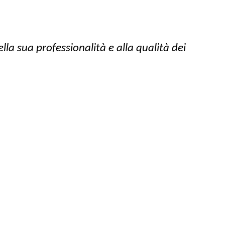
la sua professionalità e alla qualità dei