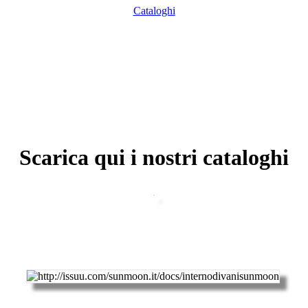
Cataloghi
Scarica qui i nostri cataloghi