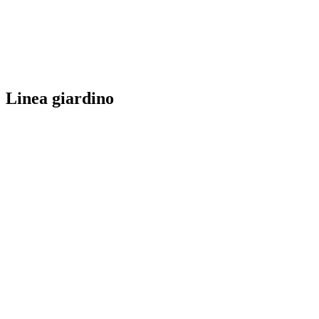
Linea giardino