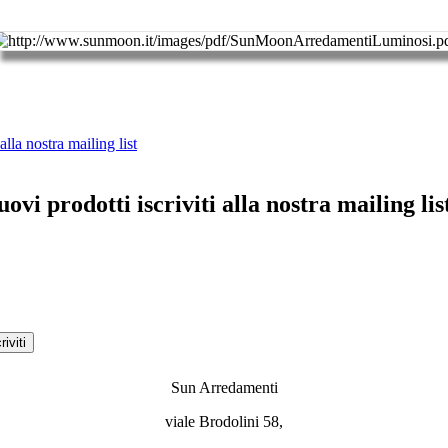
alla nostra mailing list
ovi prodotti iscriviti alla nostra mailing lis
Sun Arredamenti
viale Brodolini 58,