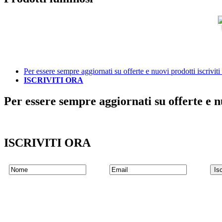
Per essere sempre aggiornati su offerte e nuovi prodotti iscriviti 
ISCRIVITI ORA
Per essere sempre aggiornati su offerte e nu
ISCRIVITI ORA