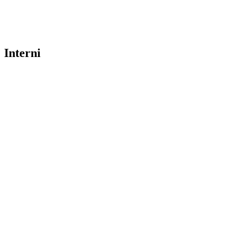
Interni