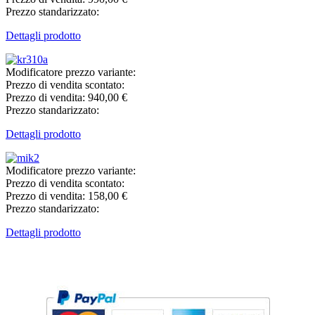
Prezzo standarizzato:
Dettagli prodotto
Modificatore prezzo variante:
Prezzo di vendita scontato:
Prezzo di vendita:
940,00 €
Prezzo standarizzato:
Dettagli prodotto
Modificatore prezzo variante:
Prezzo di vendita scontato:
Prezzo di vendita:
158,00 €
Prezzo standarizzato:
Dettagli prodotto