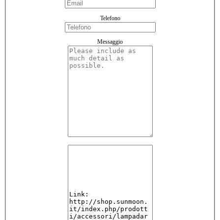
Telefono
Messaggio