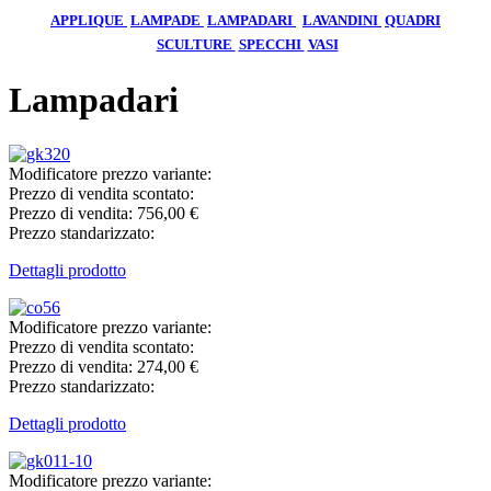
APPLIQUE
LAMPADE
LAMPADARI
LAVANDINI
QUADRI
SCULTURE
SPECCHI
VASI
Lampadari
Modificatore prezzo variante:
Prezzo di vendita scontato:
Prezzo di vendita:
756,00 €
Prezzo standarizzato:
Dettagli prodotto
Modificatore prezzo variante:
Prezzo di vendita scontato:
Prezzo di vendita:
274,00 €
Prezzo standarizzato:
Dettagli prodotto
Modificatore prezzo variante: