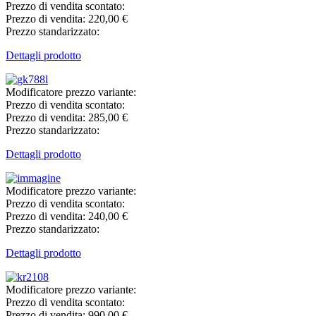
Prezzo di vendita scontato:
Prezzo di vendita:
220,00 €
Prezzo standarizzato:
Dettagli prodotto
Modificatore prezzo variante:
Prezzo di vendita scontato:
Prezzo di vendita:
285,00 €
Prezzo standarizzato:
Dettagli prodotto
Modificatore prezzo variante:
Prezzo di vendita scontato:
Prezzo di vendita:
240,00 €
Prezzo standarizzato:
Dettagli prodotto
Modificatore prezzo variante:
Prezzo di vendita scontato:
Prezzo di vendita:
990,00 €