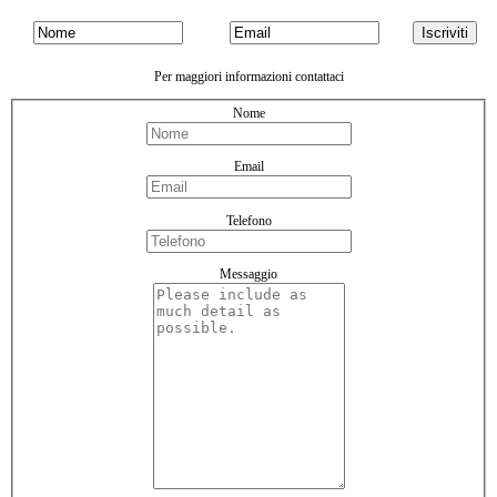
Per maggiori informazioni contattaci
Nome
Email
Telefono
Messaggio