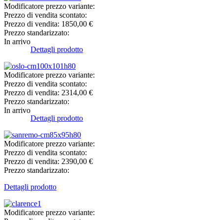
Modificatore prezzo variante:
Prezzo di vendita scontato:
Prezzo di vendita:
1850,00 €
Prezzo standarizzato:
In arrivo
Dettagli prodotto
Modificatore prezzo variante:
Prezzo di vendita scontato:
Prezzo di vendita:
2314,00 €
Prezzo standarizzato:
In arrivo
Dettagli prodotto
Modificatore prezzo variante:
Prezzo di vendita scontato:
Prezzo di vendita:
2390,00 €
Prezzo standarizzato:
Dettagli prodotto
Modificatore prezzo variante: