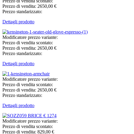
Prezzo di vendita scontato:
Prezzo di vendita:
2650,00 €
Prezzo standarizzato:
Dettagli prodotto
Modificatore prezzo variante:
Prezzo di vendita scontato:
Prezzo di vendita:
2650,00 €
Prezzo standarizzato:
Dettagli prodotto
Modificatore prezzo variante:
Prezzo di vendita scontato:
Prezzo di vendita:
2650,00 €
Prezzo standarizzato:
Dettagli prodotto
Modificatore prezzo variante:
Prezzo di vendita scontato:
Prezzo di vendita:
829,00 €