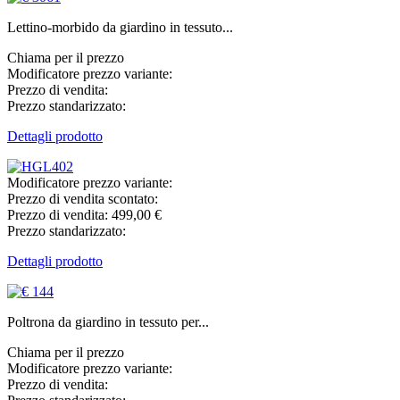
Lettino-morbido da giardino in tessuto...
Chiama per il prezzo
Modificatore prezzo variante:
Prezzo di vendita:
Prezzo standarizzato:
Dettagli prodotto
Modificatore prezzo variante:
Prezzo di vendita scontato:
Prezzo di vendita:
499,00 €
Prezzo standarizzato:
Dettagli prodotto
Poltrona da giardino in tessuto per...
Chiama per il prezzo
Modificatore prezzo variante:
Prezzo di vendita: