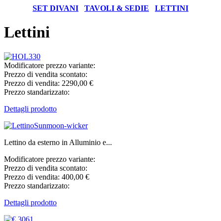
SET DIVANI
TAVOLI & SEDIE
LETTINI
Lettini
Modificatore prezzo variante:
Prezzo di vendita scontato:
Prezzo di vendita:
2290,00 €
Prezzo standarizzato:
Dettagli prodotto
Lettino da esterno in Alluminio e...
Modificatore prezzo variante:
Prezzo di vendita scontato:
Prezzo di vendita:
400,00 €
Prezzo standarizzato:
Dettagli prodotto