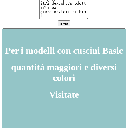
invia
Per i modelli con cuscini Basic
quantità maggiori e diversi
colori
Visitate