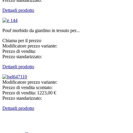
Prezzo standarizzato:
Dettagli prodotto
Pouf morbido da giardino in tessuto per...
Chiama per il prezzo
Modificatore prezzo variante:
Prezzo di vendita:
Prezzo standarizzato:
Dettagli prodotto
Modificatore prezzo variante:
Prezzo di vendita scontato:
Prezzo di vendita:
1223,00 €
Prezzo standarizzato:
Dettagli prodotto