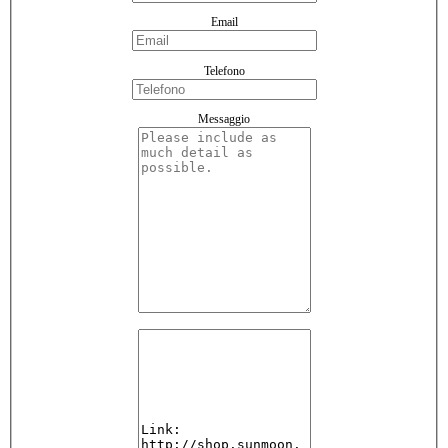
Email
Telefono
Messaggio