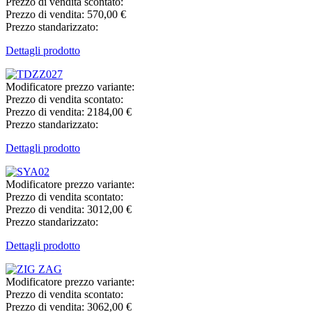
Prezzo di vendita scontato:
Prezzo di vendita:
570,00 €
Prezzo standarizzato:
Dettagli prodotto
Modificatore prezzo variante:
Prezzo di vendita scontato:
Prezzo di vendita:
2184,00 €
Prezzo standarizzato:
Dettagli prodotto
Modificatore prezzo variante:
Prezzo di vendita scontato:
Prezzo di vendita:
3012,00 €
Prezzo standarizzato:
Dettagli prodotto
Modificatore prezzo variante:
Prezzo di vendita scontato:
Prezzo di vendita:
3062,00 €