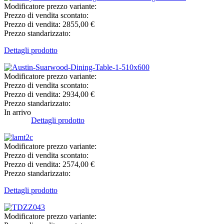
Modificatore prezzo variante:
Prezzo di vendita scontato:
Prezzo di vendita:
2855,00 €
Prezzo standarizzato:
Dettagli prodotto
Modificatore prezzo variante:
Prezzo di vendita scontato:
Prezzo di vendita:
2934,00 €
Prezzo standarizzato:
In arrivo
Dettagli prodotto
Modificatore prezzo variante:
Prezzo di vendita scontato:
Prezzo di vendita:
2574,00 €
Prezzo standarizzato:
Dettagli prodotto
Modificatore prezzo variante: