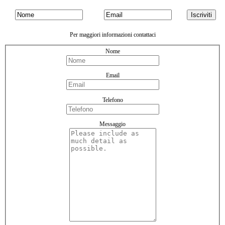
Per maggiori informazioni contattaci
Nome
Email
Telefono
Messaggio