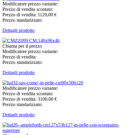
Modificatore prezzo variante:
Prezzo di vendita scontato:
Prezzo di vendita:
1120,00 €
Prezzo standarizzato:
Dettagli prodotto
Chiama per il prezzo
Modificatore prezzo variante:
Prezzo di vendita:
Prezzo standarizzato:
Dettagli prodotto
Modificatore prezzo variante:
Prezzo di vendita scontato:
Prezzo di vendita:
3100,00 €
Prezzo standarizzato:
Dettagli prodotto