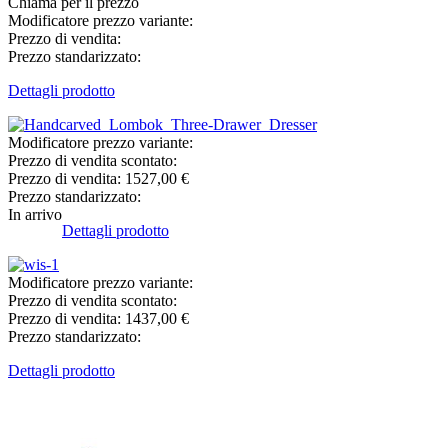
Chiama per il prezzo
Modificatore prezzo variante:
Prezzo di vendita:
Prezzo standarizzato:
Dettagli prodotto
Modificatore prezzo variante:
Prezzo di vendita scontato:
Prezzo di vendita:
1527,00 €
Prezzo standarizzato:
In arrivo
Dettagli prodotto
Modificatore prezzo variante:
Prezzo di vendita scontato:
Prezzo di vendita:
1437,00 €
Prezzo standarizzato:
Dettagli prodotto