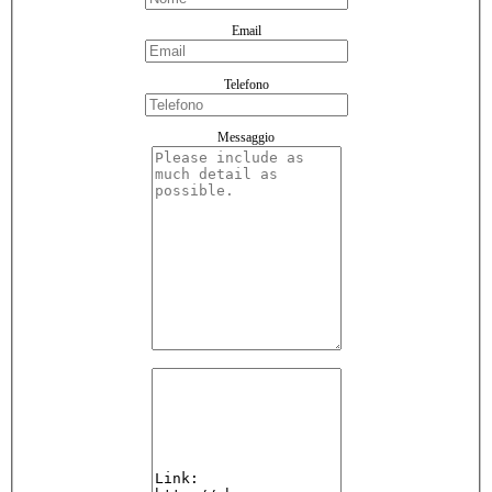
Email
Telefono
Messaggio