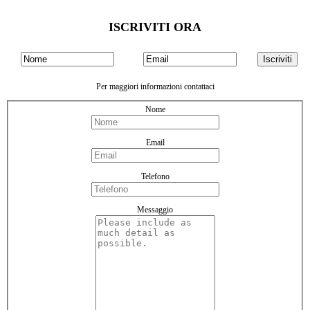
ISCRIVITI ORA
Per maggiori informazioni contattaci
Nome
Email
Telefono
Messaggio