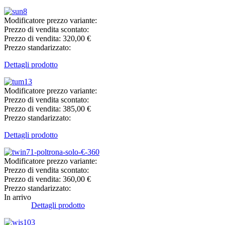
Modificatore prezzo variante:
Prezzo di vendita scontato:
Prezzo di vendita:
320,00 €
Prezzo standarizzato:
Dettagli prodotto
Modificatore prezzo variante:
Prezzo di vendita scontato:
Prezzo di vendita:
385,00 €
Prezzo standarizzato:
Dettagli prodotto
Modificatore prezzo variante:
Prezzo di vendita scontato:
Prezzo di vendita:
360,00 €
Prezzo standarizzato:
In arrivo
Dettagli prodotto