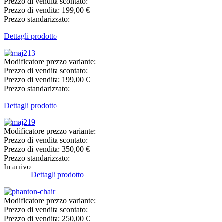
Prezzo di vendita scontato:
Prezzo di vendita:
199,00 €
Prezzo standarizzato:
Dettagli prodotto
Modificatore prezzo variante:
Prezzo di vendita scontato:
Prezzo di vendita:
199,00 €
Prezzo standarizzato:
Dettagli prodotto
Modificatore prezzo variante:
Prezzo di vendita scontato:
Prezzo di vendita:
350,00 €
Prezzo standarizzato:
In arrivo
Dettagli prodotto
Modificatore prezzo variante:
Prezzo di vendita scontato:
Prezzo di vendita:
250,00 €