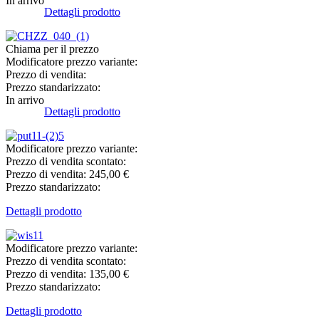
In arrivo
Dettagli prodotto
Chiama per il prezzo
Modificatore prezzo variante:
Prezzo di vendita:
Prezzo standarizzato:
In arrivo
Dettagli prodotto
Modificatore prezzo variante:
Prezzo di vendita scontato:
Prezzo di vendita:
245,00 €
Prezzo standarizzato:
Dettagli prodotto
Modificatore prezzo variante:
Prezzo di vendita scontato:
Prezzo di vendita:
135,00 €
Prezzo standarizzato:
Dettagli prodotto