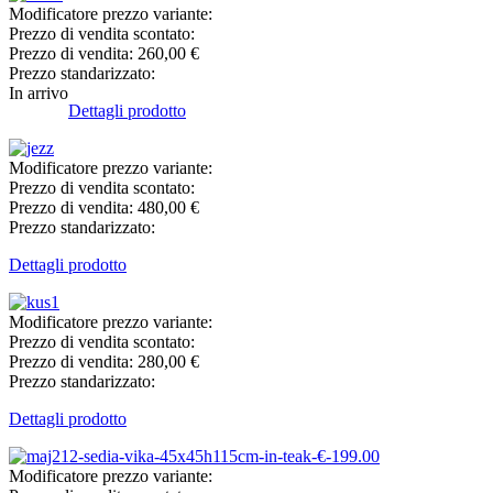
Modificatore prezzo variante:
Prezzo di vendita scontato:
Prezzo di vendita:
260,00 €
Prezzo standarizzato:
In arrivo
Dettagli prodotto
Modificatore prezzo variante:
Prezzo di vendita scontato:
Prezzo di vendita:
480,00 €
Prezzo standarizzato:
Dettagli prodotto
Modificatore prezzo variante:
Prezzo di vendita scontato:
Prezzo di vendita:
280,00 €
Prezzo standarizzato:
Dettagli prodotto
Modificatore prezzo variante: