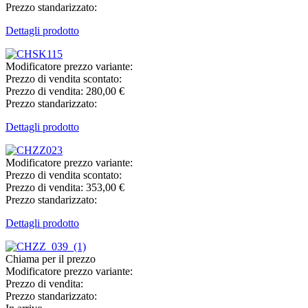
Prezzo standarizzato:
Dettagli prodotto
Modificatore prezzo variante:
Prezzo di vendita scontato:
Prezzo di vendita:
280,00 €
Prezzo standarizzato:
Dettagli prodotto
Modificatore prezzo variante:
Prezzo di vendita scontato:
Prezzo di vendita:
353,00 €
Prezzo standarizzato:
Dettagli prodotto
Chiama per il prezzo
Modificatore prezzo variante:
Prezzo di vendita:
Prezzo standarizzato: