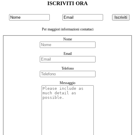
ISCRIVITI ORA
Per maggiori informazioni contattaci
Nome
Email
Telefono
Messaggio