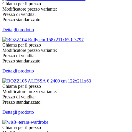
Chiama per il prezzo
Modificatore prezzo variante:
Prezzo di vendita:
Prezzo standarizzato:
Dettagli prodotto
Chiama per il prezzo
Modificatore prezzo variante:
Prezzo di vendita:
Prezzo standarizzato:
Dettagli prodotto
Chiama per il prezzo
Modificatore prezzo variante:
Prezzo di vendita:
Prezzo standarizzato:
Dettagli prodotto
Chiama per il prezzo