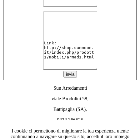
invia
Sun Arredamenti
viale Brodolini 58,
Battipaglia (SA),
0828 366525
info@sunmoon.it
I cookie ci permettono di migliorare la tua esperienza utente
continuando a navigare su questo sito, accetti il loro impiego