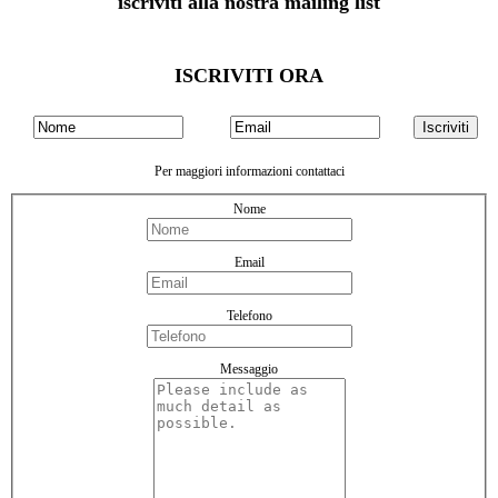
iscriviti alla nostra mailing list
ISCRIVITI ORA
Per maggiori informazioni contattaci
Nome
Email
Telefono
Messaggio