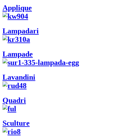
Applique
Lampadari
Lampade
Lavandini
Quadri
Sculture