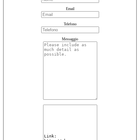
Email
Telefono
Messaggio