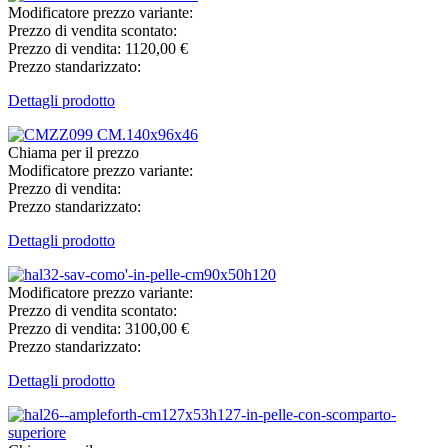
Modificatore prezzo variante:
Prezzo di vendita scontato:
Prezzo di vendita:
1120,00 €
Prezzo standarizzato:
Dettagli prodotto
Chiama per il prezzo
Modificatore prezzo variante:
Prezzo di vendita:
Prezzo standarizzato:
Dettagli prodotto
Modificatore prezzo variante:
Prezzo di vendita scontato:
Prezzo di vendita:
3100,00 €
Prezzo standarizzato:
Dettagli prodotto