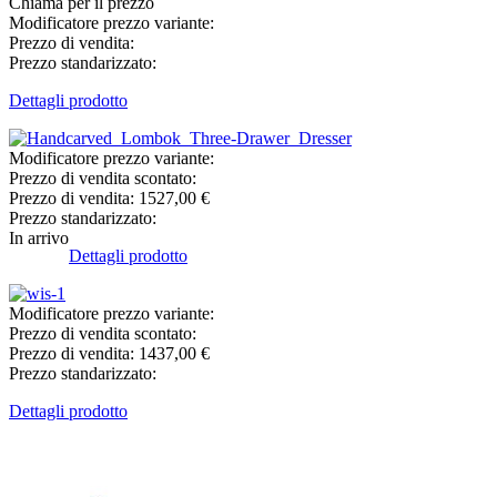
Chiama per il prezzo
Modificatore prezzo variante:
Prezzo di vendita:
Prezzo standarizzato:
Dettagli prodotto
Modificatore prezzo variante:
Prezzo di vendita scontato:
Prezzo di vendita:
1527,00 €
Prezzo standarizzato:
In arrivo
Dettagli prodotto
Modificatore prezzo variante:
Prezzo di vendita scontato:
Prezzo di vendita:
1437,00 €
Prezzo standarizzato:
Dettagli prodotto